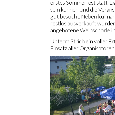
erstes Sommerfest statt. D
sein können und die Veran
gut besucht. Neben kulinar
restlos ausverkauft wurden,
angebotene Weinschorle i
Unterm Strich ein voller Er
Einsatz aller Organisatoren