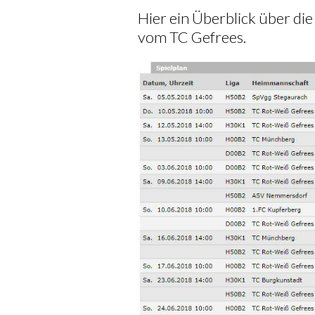
Hier ein Überblick über d
vom TC Gefrees.