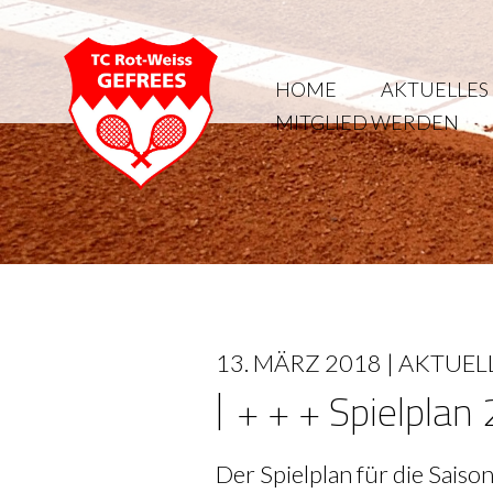
HOME
AKTUELLES
MITGLIED WERDEN
13. MÄRZ 2018 |
AKTUEL
+ + + Spielplan
Der Spielplan für die Saison