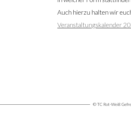
Auch hierzu halten wir euc
Veranstaltungskalender 2
© TC Rot-Weiß Gefree